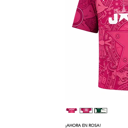
¡AHORA EN ROSA!