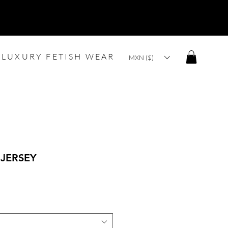
LUXURY FETISH WEAR
MXN ($)
 JERSEY